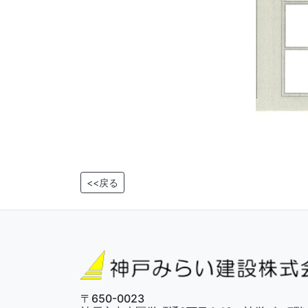
<<戻る
〒650-0023