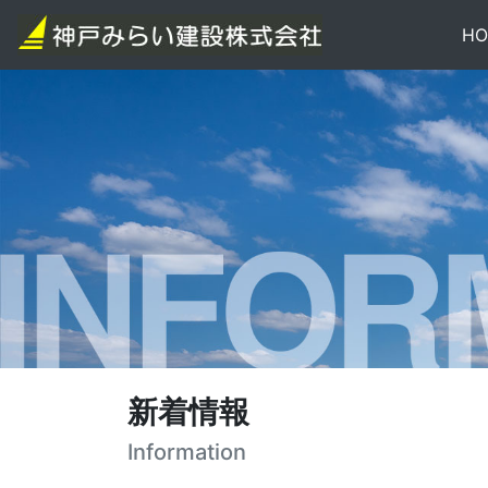
HO
新着情報
Information