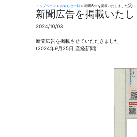
トップページ
>
お知らせ一覧
> 新聞広告を掲載いたしました③
新聞広告を掲載いた
2024/10/03
新聞広告を掲載させていただきました
(2024年9月25日 産経新聞)