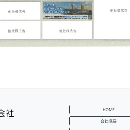
HOME
会社概要